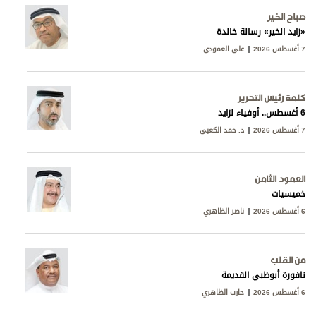
صباح الخير
«زايد الخير» رسالة خالدة
7 أغسطس 2026
علي العمودي
كلمة رئيس التحرير
6 أغسطس.. أوفياء لزايد
7 أغسطس 2026
د. حمد الكعبي
العمود الثامن
خميسيات
6 أغسطس 2026
ناصر الظاهري
من القلب
نافورة أبوظبي القديمة
6 أغسطس 2026
حارب الظاهري