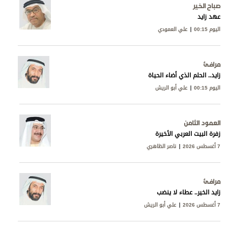
صباح الخير
عهد زايد
اليوم 00:15
علي العمودي
مرافئ
زايد.. الحلم الذي أضاء الحياة
اليوم 00:15
علي أبو الريش
العمود الثامن
زفرة البيت العربي الأخيرة
7 أغسطس 2026
ناصر الظاهري
مرافئ
زايد الخير.. عطاء لا ينضب
7 أغسطس 2026
علي أبو الريش