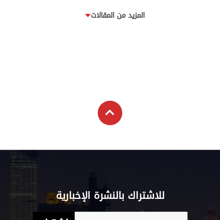
المزيد من المقالات
للاشتراك بالنشرة الإخبارية