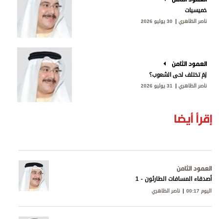
خميسيات
ناصر الظاهري
30 يوليو 2026
العمود الثامن
لِمَ تختلف لحى الشعوب؟
ناصر الظاهري
31 يوليو 2026
إقرأ أيضا
العمود الثامن
أصدقاء المسافات الطارئون - 1
اليوم 00:17
ناصر الظاهري