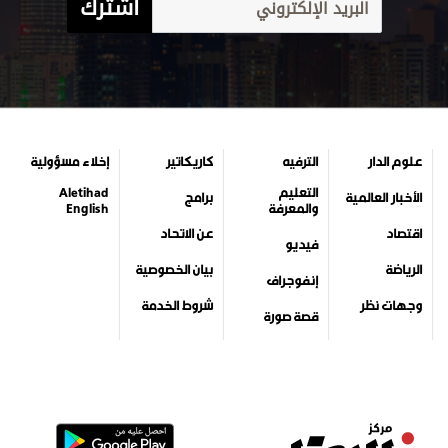
اشترك
علوم الدار
الترفيه
كاريكاتير
إخلاء مسؤولية
التعليم
Aletihad
الأخبار العالمية
برامج
والمعرفة
English
اقتصاد
عن الاتحاد
فيديو
الرياضة
بيان الخصوصية
إنفوجراف
وجهات نظر
شروط الخدمة
قصة صورة