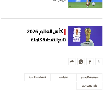
من الإيقاف
كأس العالم 2026
تابع التغطية كاملة
مويسيس كايسيدو
تشيلسي
كأس العالم للأندية
كأس العالم 2026