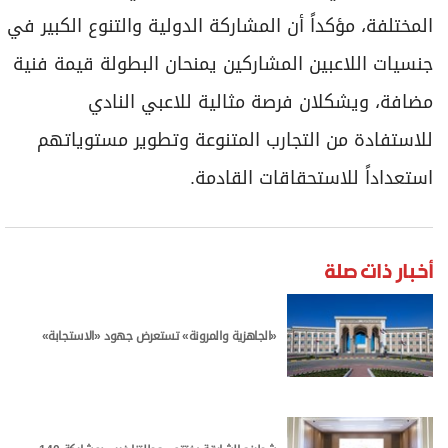
المختلفة، مؤكداً أن المشاركة الدولية والتنوع الكبير في
جنسيات اللاعبين المشاركين يمنحان البطولة قيمة فنية
مضافة، ويشكلان فرصة مثالية للاعبي النادي
للاستفادة من التجارب المتنوعة وتطوير مستوياتهم
استعداداً للاستحقاقات القادمة.
أخبار ذات صلة
«الجاهزية والمرونة» تستعرض جهود «الاستجابة»