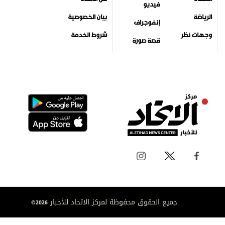
فيديو
الرياضة
بيان الخصوصية
إنفوجراف
وجهات نظر
شروط الخدمة
قصة صورة
جميع الحقوق محفوظة لمركز الاتحاد للأخبار 2026©