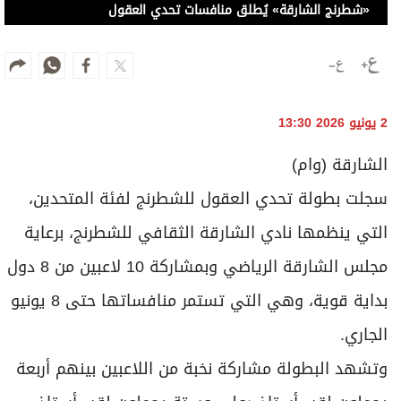
«شطرنج الشارقة» يُطلق منافسات تحدي العقول
2 يونيو 2026 13:30
الشارقة (وام)
سجلت بطولة تحدي العقول للشطرنج لفئة المتحدين،
التي ينظمها نادي الشارقة الثقافي للشطرنج، برعاية
مجلس الشارقة الرياضي وبمشاركة 10 لاعبين من 8 دول
بداية قوية، وهي التي تستمر منافساتها حتى 8 يونيو
الجاري.
وتشهد البطولة مشاركة نخبة من اللاعبين بينهم أربعة