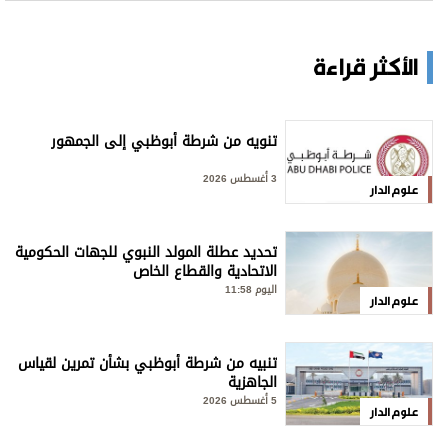
الأكثر قراءة
تنويه من شرطة أبوظبي إلى الجمهور
3 أغسطس 2026
علوم الدار
تحديد عطلة المولد النبوي للجهات الحكومية
الاتحادية والقطاع الخاص
اليوم 11:58
علوم الدار
تنبيه من شرطة أبوظبي بشأن تمرين لقياس
الجاهزية
5 أغسطس 2026
علوم الدار