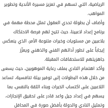
الرياضية، التي تسهم في تعزيز مسيرة الأندية وتطوير
المواهب.
وأضاف أن بطولة تحدي العقول تمثل محطة مهمة في
برنامج إعداد لاعبينا، حيث تتيح لهم فرصة الاحتكاك
بلاعبين من مستويات وخبرات متنوعة الأمر، الذي ينعكس
إيجاباً على تطور أدائهم الفني والذهني ويعزّز
جاهزيتهم للاستحقاقات المقبلة.
وأكد اهتمام النادي بملف رعاية الموهوبين، حيث يسعى
من خلال هذه البطولات إلى توفير بيئة تنافسية، تساعد
اللاعبين على اكتساب الخبرات وبناء الثقة بالنفس، بما
يسهم في إعداد جيل واعد قادر على تحقيق الإنجازات،
وتمثيل النادي والدولة بأفضل صورة في المحافل