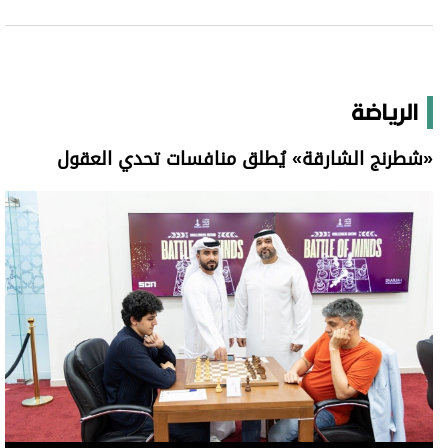
الرياضة
«شطرنج الشارقة» يُطلق منافسات تحدي العقول