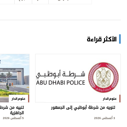
الأكثر قراءة
علوم الدار
علوم الدار
تنويه من شرطة أبوظبي إلى الجمهور
تنبيه من شرطة
الجاهزية
3 أغسطس 2026
5 أغسطس 2026