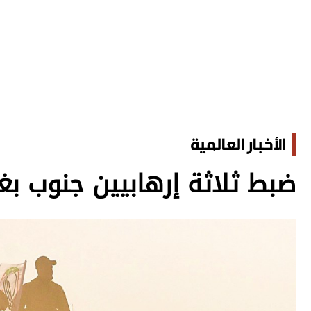
الأخبار العالمية
ضبط ثلاثة إرهابيين جنوب بغ