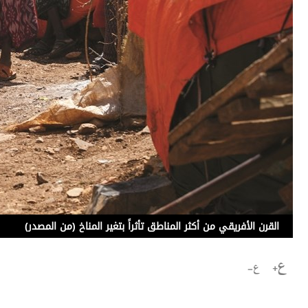
برامج
عدد اليوم
مواقيت الصلاة
الأحوال الجوية
القرن الأفريقي من أكثر المناطق تأثراً بتغير المناخ (من المصدر)