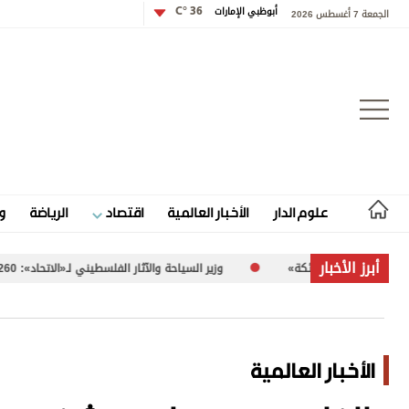
أبوظبي الإمارات
36 °C
الجمعة 7 أغسطس 2026
تسجيل الدخول
علوم الدار
الأخبار العالمية
اقتصاد
الرياضة
و
علوم الدار
أبرز الأخبار
وزير السياحة والآثار الفلسطيني لـ«الاتحاد»: 260 موقعاً أثرياً في غزة تعرضت للضرر
الأخبار العالمية
اقتصاد
الأخبار العالمية
الرياضة