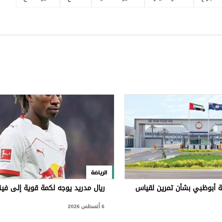
الرياضة
 أبوظبي بشأن تمرين لقياس
ريال مدريد يوجه لكمة قوية إلى ف
6 أغسطس 2026