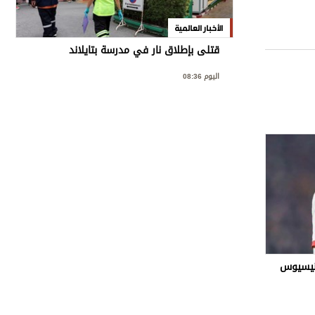
الأخبار العالمية
قتلى بإطلاق نار في مدرسة بتايلاند
اليوم 08:36
ينيسيوس