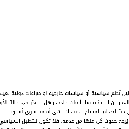
ليل نُظم سياسية أو سياسات خارجية أو صراعات دولية بعين
لعجز عن التنبؤ بمسار أزمات حادة، وهل تتفجّر في حالة الأز
 إلى حدّ الصدام المسلح، بحيث لا يبقى أمامه سوى أسلوب
يُرجّح حدوث كل منها من عدمه، فلا تكون للتحليل السياسي