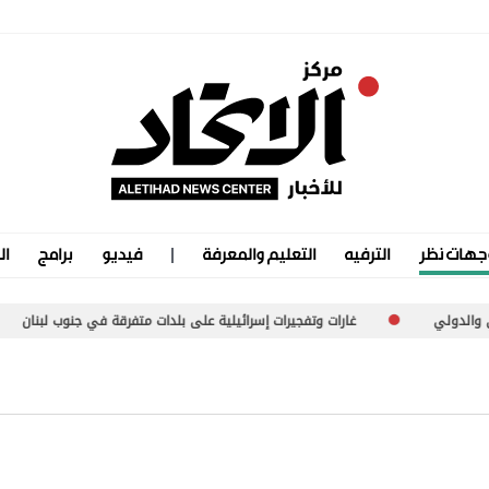
جهات نظر
الترفيه
التعليم والمعرفة
فيديو
برامج
ال
غارات وتفجيرات إسرائيلية على بلدات متفرقة في جنوب لبنان
م