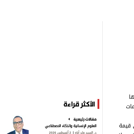
ها
الأكثر قراءة
مات
مقالات رئيسية
 قيمة
العلوم الإنسانية والذكاء الاصطناعي
د. السيد ولد أباه
2 أغسطس 2026