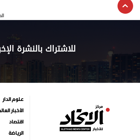
الم
للاشتراك بالنشرة الإخب
علوم الدار
الأخبار العال
اقتصاد
الرياضة