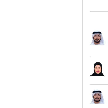
ر في البحر الأحمر