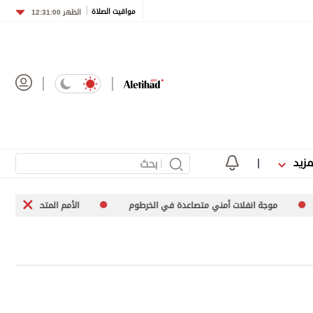
مواقيت الصلاة
الظهر
12:31:00
مزيد
وجة انفلات أمني متصاعدة في الخرطوم
الأمم المتحدة تعرب عن قلقها إزاء