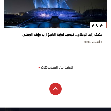
علوم الدار
متحف زايد الوطني.. تجسيد لرؤية الشيخ زايد وإرثه الوطني
6 أغسطس 2026
المزيد من الفيديوهات