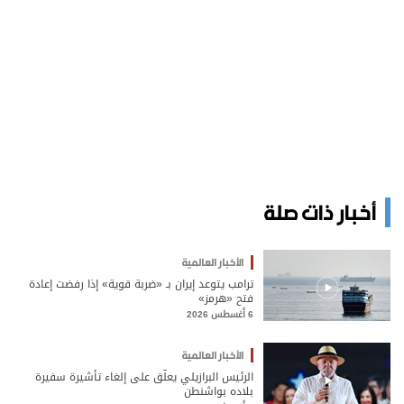
أخبار ذات صلة
الأخبار العالمية
ترامب يتوعد إيران بـ «ضربة قوية» إذا رفضت إعادة
فتح «هرمز»
6 أغسطس 2026
الأخبار العالمية
الرئيس البرازيلي يعلّق على إلغاء تأشيرة سفيرة
بلاده بواشنطن