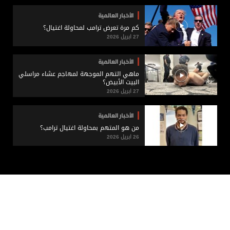
الأخبار العالمية
كم مرة تعرض ترامب لمحاولة اغتيال؟
27 ابريل 2026
الأخبار العالمية
ماهي التهم الموجهة لمهاجم عشاء مراسلي
البيت الأبيض؟
27 ابريل 2026
الأخبار العالمية
من هو المتهم بمحاولة اغتيال ترامب؟
26 ابريل 2026