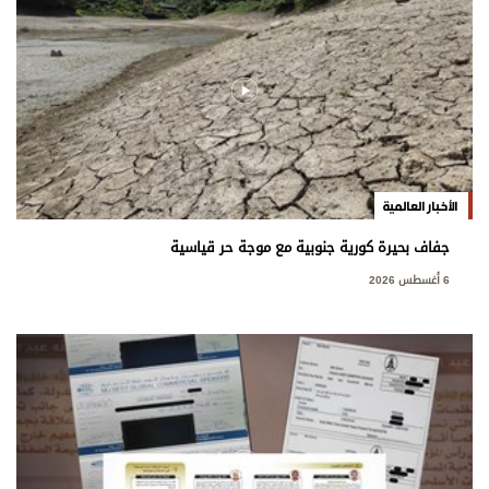
الأخبار العالمية
جفاف بحيرة كورية جنوبية مع موجة حر قياسية
6 أغسطس 2026