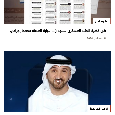
علوم الدار
في قضية العتاد العسكري للسودان.. النيابة العامة: مخطط إجرامي
استهدف المساس بسيادة الدولة
6 أغسطس 2026
الأخبار العالمية