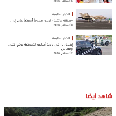
5 أغسطس 2026
الأخبار العالمية
«صفقة مرتقبة» ترجئ هجوماً أميركياً على إيران
3 أغسطس 2026
الأخبار العالمية
إطلاق نار في ولاية أيداهو الأميركية يوقع قتلى
ومصابين
2 أغسطس 2026
شاهد أيضًا