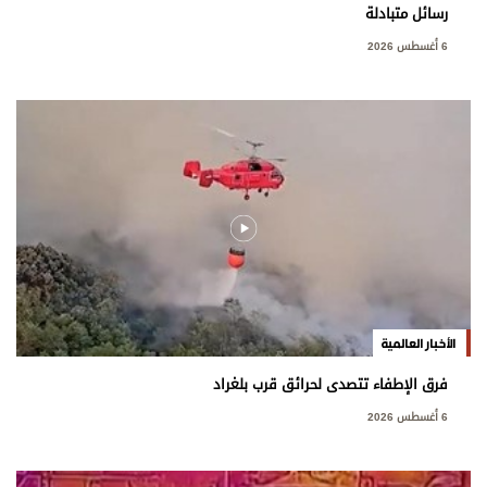
رسائل متبادلة
6 أغسطس 2026
الأخبار العالمية
فرق الإطفاء تتصدى لحرائق قرب بلغراد
6 أغسطس 2026