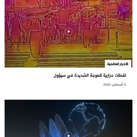
الأخبار العالمية
لقطات حرارية للموجة الشديدة في سيؤول
6 أغسطس 2026