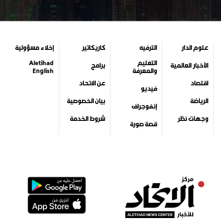
علوم الدار
الترفيه
كاريكاتير
إخلاء مسؤولية
التعليم
Aletihad
الأخبار العالمية
برامج
والمعرفة
English
اقتصاد
عن الاتحاد
فيديو
الرياضة
بيان الخصوصية
إنفوجراف
وجهات نظر
شروط الخدمة
قصة صورة