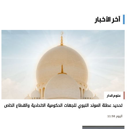
آخر الأخبار
علوم الدار
تحديد عطلة المولد النبوي للجهات الحكومية الاتحادية والقطاع الخاص
اليوم 11:58