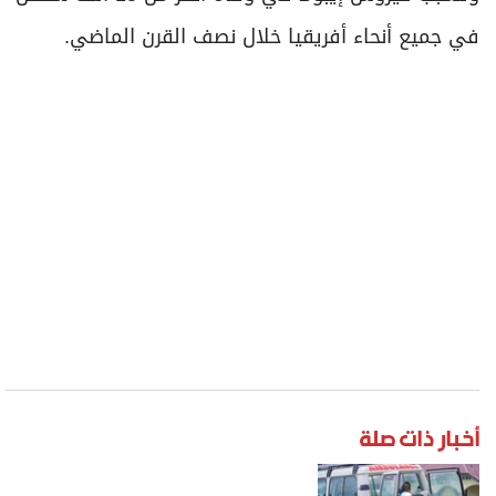
في جميع أنحاء أفريقيا خلال نصف القرن الماضي.
أخبار ذات صلة