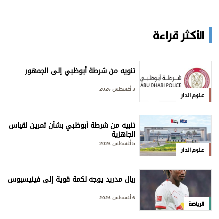
الأكثر قراءة
تنويه من شرطة أبوظبي إلى الجمهور
3 أغسطس 2026
علوم الدار
تنبيه من شرطة أبوظبي بشأن تمرين لقياس
الجاهزية
5 أغسطس 2026
علوم الدار
ريال مدريد يوجه لكمة قوية إلى فينيسيوس
6 أغسطس 2026
الرياضة