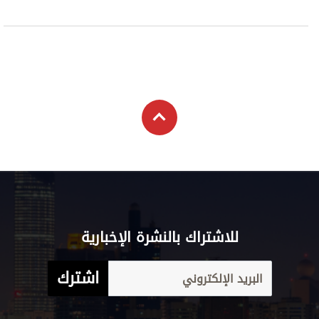
للاشتراك بالنشرة الإخبارية
اشترك