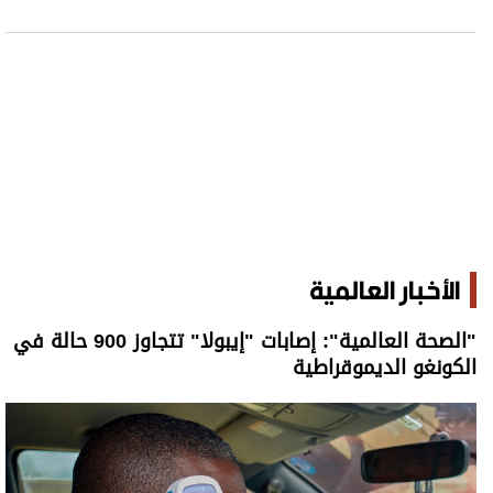
الأخبار العالمية
"الصحة العالمية": إصابات "إيبولا" تتجاوز 900 حالة في
الكونغو الديموقراطية