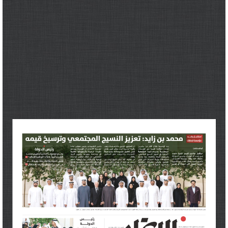
برامج
عدد اليوم
مواقيت الصلاة
الأحوال الجوية