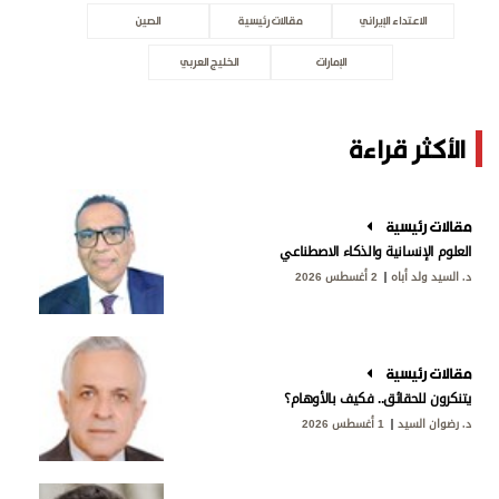
الاعتداء الإيراني
مقالات رئيسية
الصين
الإمارات
الخليج العربي
الأكثر قراءة
مقالات رئيسية
العلوم الإنسانية والذكاء الاصطناعي
د. السيد ولد أباه
2 أغسطس 2026
مقالات رئيسية
يتنكرون للحقائق.. فكيف بالأوهام؟
د. رضوان السيد
1 أغسطس 2026