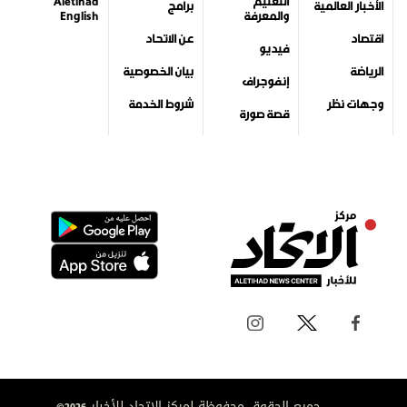
التعليم
Aletihad
الأخبار العالمية
برامج
والمعرفة
English
اقتصاد
عن الاتحاد
فيديو
الرياضة
بيان الخصوصية
إنفوجراف
وجهات نظر
شروط الخدمة
قصة صورة
جميع الحقوق محفوظة لمركز الاتحاد للأخبار 2026©