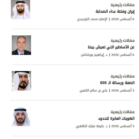
مقالات رئيسية
إيران وفتنة عداء الصحابة
6 أغسطس 2026
الإمام/ محمد التوحيدي
مقالات رئيسية
عن الأساطير التي تعيش بيننا
6 أغسطس 2026
د. إبراهيم بورشاشن
مقالات رئيسية
الضفة ورسالة الـ 600
3 أغسطس 2026
علي بن سالم الكعبي
مقالات رئيسية
الهويات العابرة للحدود
3 أغسطس 2026
د. خليفة مبارك الظاهري