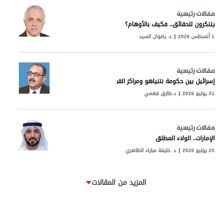
مقالات رئيسية
يتنكرون للحقائق.. فكيف بالأوهام؟
1 أغسطس 2026
د. رضوان السيد
مقالات رئيسية
إسرائيل بين حكومة نتنياهو ومراكز القوى
31 يوليو 2026
د.طارق فهمي
مقالات رئيسية
الإمارات.. الولاء المطلق
20 يوليو 2026
د. خليفة مبارك الظاهري
المزيد من المقالات