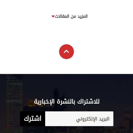
المزيد من المقالات
للاشتراك بالنشرة الإخبارية
اشترك