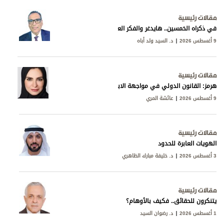
مقالات رئيسية
في ذكراه الخمسين.. هايدغر والفكر العربي
9 أغسطس 2026
د. السيد ولد أباه
مقالات رئيسية
هرمز: القانون الدولي في مواجهة الابتزاز الإيراني
9 أغسطس 2026
عائشة المري
مقالات رئيسية
الهويات العابرة للحدود
3 أغسطس 2026
د. خليفة مبارك الظاهري
مقالات رئيسية
يتنكرون للحقائق.. فكيف بالأوهام؟
1 أغسطس 2026
د. رضوان السيد