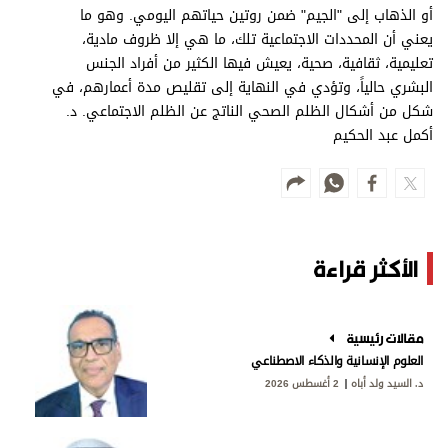
أو الذهاب إلى "الجيم" ضمن روتين حياتهم اليومي. وهو ما
يعني أن المحددات الاجتماعية تلك، ما هي إلا ظروف مادية،
تعليمية، ثقافية، صحية، يعيش فيها الكثير من أفراد الجنس
البشري حالياً، وتؤدي في النهاية إلى تقليص مدة أعمارهم، في
شكل من أشكال الظلم الصحي الناتج عن الظلم الاجتماعي. د.
أكمل عبد الحكيم
الأكثر قراءة
مقالات رئيسية
العلوم الإنسانية والذكاء الاصطناعي
د. السيد ولد أباه
2 أغسطس 2026