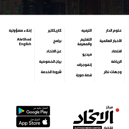
علوم الدار
الترفيه
كاريكاتير
إخلاء مسؤولية
التعليم
Aletihad
الأخبار العالمية
برامج
والمعرفة
English
اقتصاد
عن الاتحاد
فيديو
الرياضة
بيان الخصوصية
إنفوجراف
وجهات نظر
شروط الخدمة
قصة صورة