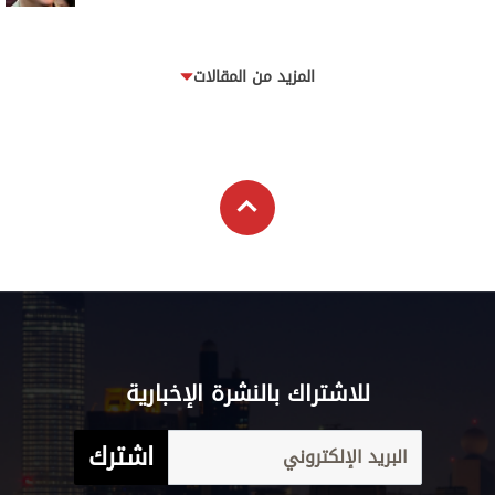
المزيد من المقالات
للاشتراك بالنشرة الإخبارية
اشترك