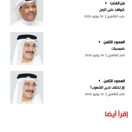
من القلب
شواهد على الزمن
حارب الظاهري
30 يوليو 2026
العمود الثامن
خميسيات
ناصر الظاهري
30 يوليو 2026
العمود الثامن
لِمَ تختلف لحى الشعوب؟
ناصر الظاهري
31 يوليو 2026
إقرأ أيضا