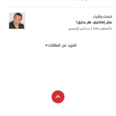
كلمات وأشياء
عرش إنفانتينو.. هل يحترق؟
6 أغسطس 2026
بدر الدين الإدريسي
المزيد من المقالات