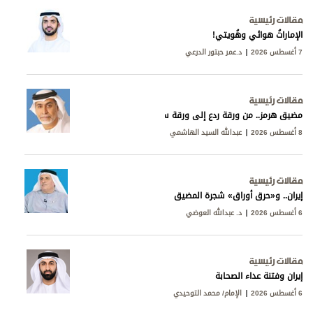
مقالات رئيسية
الإماراتُ هوائي وهُويتي!
7 أغسطس 2026
د.عمر حبتور الدرعي
مقالات رئيسية
مضيق هرمز.. من ورقة ردع إلى ورقة سيادة
8 أغسطس 2026
عبدالله السيد الهاشمي
مقالات رئيسية
إيران.. و«حرق أوراق» شجرة المضيق
6 أغسطس 2026
د. عبدالله العوضي
مقالات رئيسية
إيران وفتنة عداء الصحابة
6 أغسطس 2026
الإمام/ محمد التوحيدي