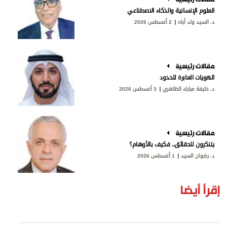
العلوم الإنسانية والذكاء الاصطناعي
د. السيد ولد أباه
2 أغسطس 2026
مقالات رئيسية
الهويات العابرة للحدود
د. خليفة مبارك الظاهري
3 أغسطس 2026
مقالات رئيسية
يتنكرون للحقائق.. فكيف بالأوهام؟
د. رضوان السيد
1 أغسطس 2026
إقرأ أيضا