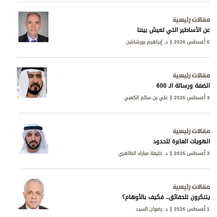
مقالات رئيسية
عن الأساطير التي تعيش بيننا
6 أغسطس 2026
د. إبراهيم بورشاشن
مقالات رئيسية
الضفة ورسالة الـ 600
3 أغسطس 2026
علي بن سالم الكعبي
مقالات رئيسية
الهويات العابرة للحدود
3 أغسطس 2026
د. خليفة مبارك الظاهري
مقالات رئيسية
يتنكرون للحقائق.. فكيف بالأوهام؟
1 أغسطس 2026
د. رضوان السيد