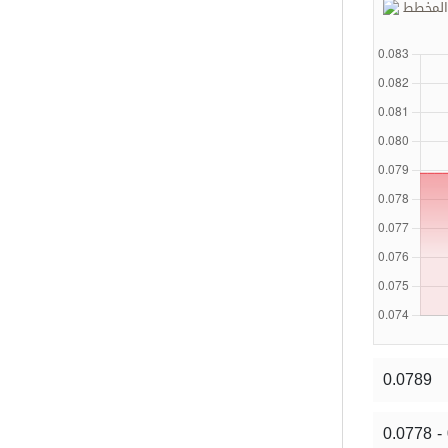
 المخطط
0.0789
0.0778 -