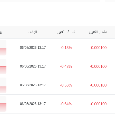
مقدار التغيير
نسبة التغيير
الوقت
يو
-0.13%
-0.000100
06/08/2026 13:17
-0.48%
-0.000100
06/08/2026 13:17
-0.55%
-0.000100
06/08/2026 13:17
-0.64%
-0.000100
06/08/2026 13:17