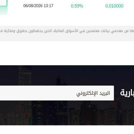
0.59%
0.010000
06/08/2026 13:17
عها من مقدمي بيانات معتمدين في الأسواق المالية، الذين يحتفظون بحقوق وملكية ف
ارية