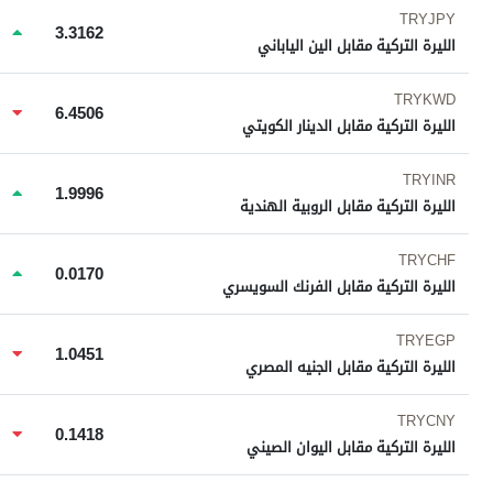
TRYJPY
3.3162
الليرة التركية مقابل الين الياباني
TRYKWD
6.4506
الليرة التركية مقابل الدينار الكويتي
TRYINR
1.9996
الليرة التركية مقابل الروبية الهندية
TRYCHF
0.0170
الليرة التركية مقابل الفرنك السويسري
TRYEGP
1.0451
الليرة التركية مقابل الجنيه المصري
TRYCNY
0.1418
الليرة التركية مقابل اليوان الصيني