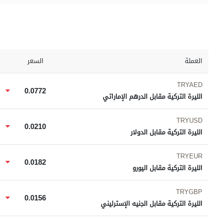
برامج
عدد اليوم
العملة
السعر
مواقيت الصلاة
الأحوال الجوية
TRYAED
0.0772
الليرة التركية مقابل الدرهم الإماراتي
TRYUSD
0.0210
الليرة التركية مقابل الدولار
TRYEUR
0.0182
الليرة التركية مقابل اليورو
TRYGBP
0.0156
الليرة التركية مقابل الجنيه الإسترليني