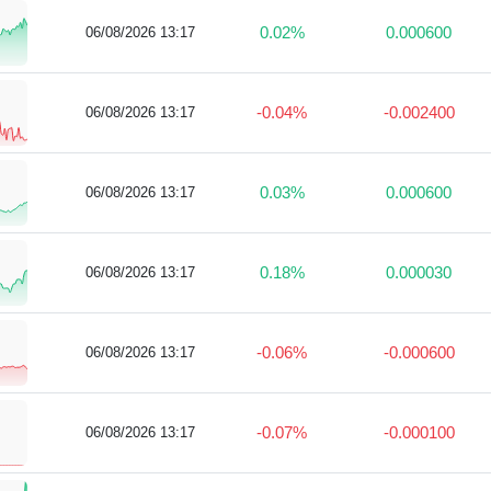
0.02%
0.000600
06/08/2026 13:17
-0.04%
-0.002400
06/08/2026 13:17
0.03%
0.000600
06/08/2026 13:17
0.18%
0.000030
06/08/2026 13:17
-0.06%
-0.000600
06/08/2026 13:17
-0.07%
-0.000100
06/08/2026 13:17