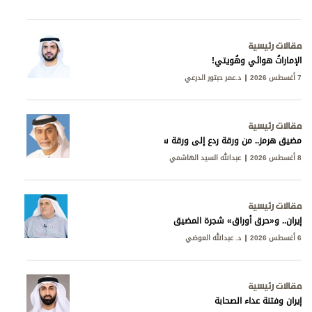
مقالات رئيسية
الإماراتُ هوائي وهُويتي!
7 أغسطس 2026
د.عمر حبتور الدرعي
مقالات رئيسية
مضيق هرمز.. من ورقة ردع إلى ورقة سيادة
8 أغسطس 2026
عبدالله السيد الهاشمي
مقالات رئيسية
إيران.. و«حرق أوراق» شجرة المضيق
6 أغسطس 2026
د. عبدالله العوضي
مقالات رئيسية
إيران وفتنة عداء الصحابة