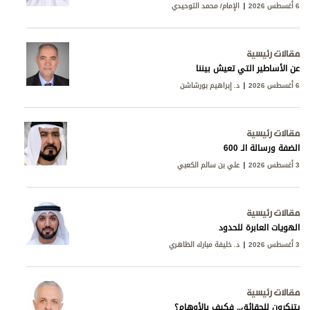
6 أغسطس 2026
الإمام/ محمد التوحيدي
مقالات رئيسية
عن الأساطير التي تعيش بيننا
6 أغسطس 2026
د. إبراهيم بورشاشن
مقالات رئيسية
الضفة ورسالة الـ 600
3 أغسطس 2026
علي بن سالم الكعبي
مقالات رئيسية
الهويات العابرة للحدود
3 أغسطس 2026
د. خليفة مبارك الظاهري
مقالات رئيسية
يتنكرون للحقائق.. فكيف بالأوهام؟