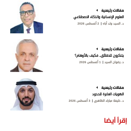
مقالات رئيسية
العلوم الإنسانية والذكاء الاصطناعي
د. السيد ولد أباه
2 أغسطس 2026
مقالات رئيسية
يتنكرون للحقائق.. فكيف بالأوهام؟
د. رضوان السيد
1 أغسطس 2026
مقالات رئيسية
الهويات العابرة للحدود
د. خليفة مبارك الظاهري
3 أغسطس 2026
إقرأ أيضا