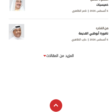
خميسيات
6 أغسطس 2026
ناصر الظاهري
من القلب
نافورة أبوظبي القديمة
6 أغسطس 2026
حارب الظاهري
المزيد من المقالات