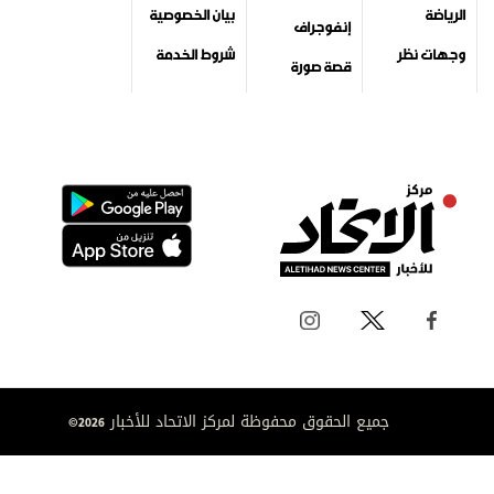
الرياضة
بيان الخصوصية
إنفوجراف
وجهات نظر
شروط الخدمة
قصة صورة
جميع الحقوق محفوظة لمركز الاتحاد للأخبار 2026©