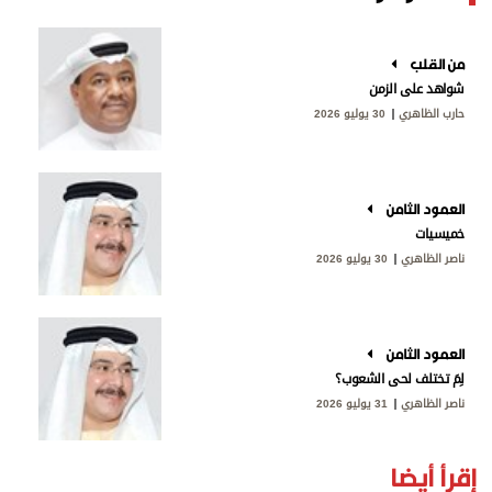
من القلب
شواهد على الزمن
حارب الظاهري
30 يوليو 2026
العمود الثامن
خميسيات
ناصر الظاهري
30 يوليو 2026
العمود الثامن
لِمَ تختلف لحى الشعوب؟
ناصر الظاهري
31 يوليو 2026
إقرأ أيضا