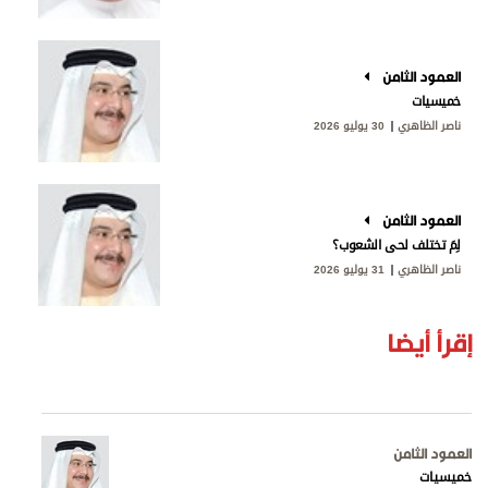
العمود الثامن
خميسيات
ناصر الظاهري
30 يوليو 2026
العمود الثامن
لِمَ تختلف لحى الشعوب؟
ناصر الظاهري
31 يوليو 2026
إقرأ أيضا
العمود الثامن
خميسيات