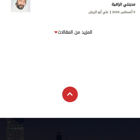
مدينتي الراقية
5 أغسطس 2026
علي أبو الريش
المزيد من المقالات