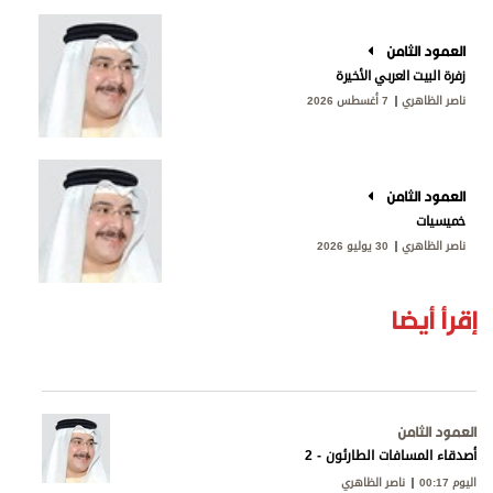
العمود الثامن
زفرة البيت العربي الأخيرة
ناصر الظاهري
7 أغسطس 2026
العمود الثامن
خميسيات
ناصر الظاهري
30 يوليو 2026
إقرأ أيضا
العمود الثامن
أصدقاء المسافات الطارئون - 2
اليوم 00:17
ناصر الظاهري