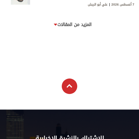
7 أغسطس 2026
علي أبو الريش
المزيد من المقالات
للاشتراك بالنشرة الإخبارية