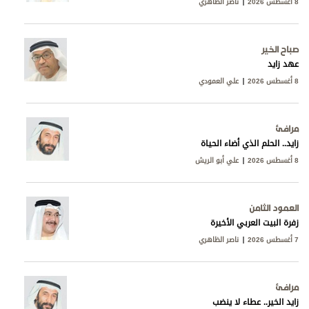
8 أغسطس 2026
ناصر الظاهري
صباح الخير
عهد زايد
8 أغسطس 2026
علي العمودي
مرافئ
زايد.. الحلم الذي أضاء الحياة
8 أغسطس 2026
علي أبو الريش
العمود الثامن
زفرة البيت العربي الأخيرة
7 أغسطس 2026
ناصر الظاهري
مرافئ
زايد الخير.. عطاء لا ينضب