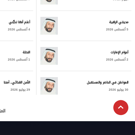
مدينتي الراقية
أعلم أنها تحبُّني
5 أغسطس 2026
4 أغسطس 2026
أعوام الإمارات
النخلة
2 أغسطس 2026
1 أغسطس 2026
المواطن في الحاضر والمستقبل
الأمن الغذائي.. أمننا
30 يوليو 2026
29 يوليو 2026
الم