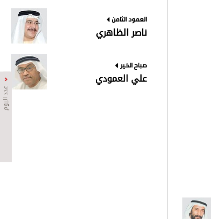
العمود الثامن
ناصر الظاهري
صباح الخير
علي العمودي
عدد اليوم